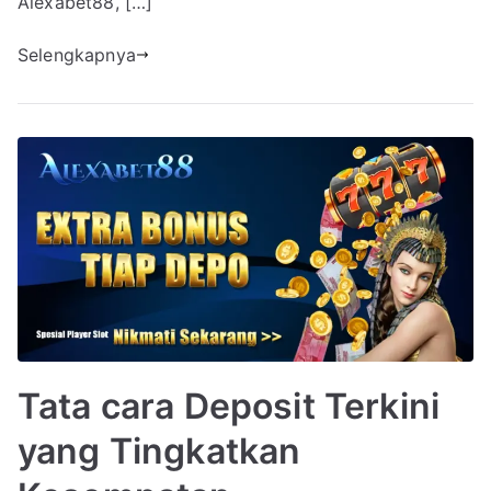
Alexabet88, […]
Selengkapnya
Tata cara Deposit Terkini
yang Tingkatkan