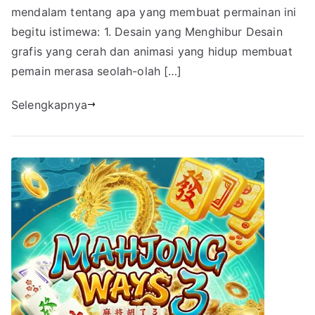
Keb
mendalam tentang apa yang membuat permainan ini
begitu istimewa: 1. Desain yang Menghibur Desain
grafis yang cerah dan animasi yang hidup membuat
pemain merasa seolah-olah […]
Selengkapnya