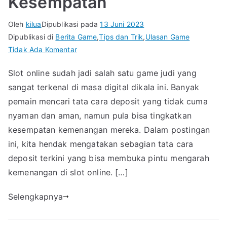
Kesempatan
Oleh
kilua
Dipublikasi pada
13 Juni 2023
Dipublikasi di
Berita Game
,
Tips dan Trik
,
Ulasan Game
pada
Tidak Ada Komentar
Tata
Slot online sudah jadi salah satu game judi yang
cara
sangat terkenal di masa digital dikala ini. Banyak
Deposit
Terkini
pemain mencari tata cara deposit yang tidak cuma
yang
nyaman dan aman, namun pula bisa tingkatkan
Tingkatkan
kesempatan kemenangan mereka. Dalam postingan
Kesempatan
ini, kita hendak mengatakan sebagian tata cara
deposit terkini yang bisa membuka pintu mengarah
kemenangan di slot online. […]
Selengkapnya