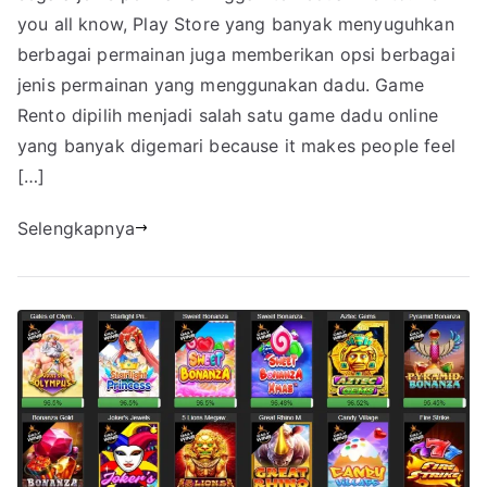
Uan
you all know, Play Store yang banyak menyuguhkan
Yuk
berbagai permainan juga memberikan opsi berbagai
Mai
jenis permainan yang menggunakan dadu. Game
Gam
Rento dipilih menjadi salah satu game dadu online
REN
yang banyak digemari because it makes people feel
–
[…]
Dad
Per
Selengkapnya
Onli