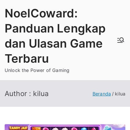
Loncat
NoelCoward:
ke
konten
Panduan Lengkap
dan Ulasan Game
Terbaru
Unlock the Power of Gaming
Author :
kilua
Beranda
kilua