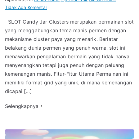
pada
Tidak Ada Komentar
Menikmati
SLOT Candy Jar Clusters merupakan permainan slot
Keseruan
yang menggabungkan tema manis permen dengan
SLOT
Candy
mekanisme cluster pays yang menarik. Berlatar
Jar
belakang dunia permen yang penuh warna, slot ini
Clusters
menawarkan pengalaman bermain yang tidak hanya
Dunia
menyenangkan tetapi juga penuh dengan peluang
Permen
kemenangan manis. Fitur-Fitur Utama Permainan ini
yang
memiliki format grid yang unik, di mana kemenangan
Menggiurkan
dicapai […]
Selengkapnya