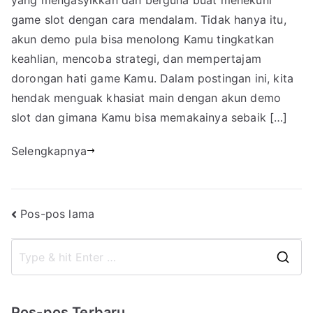
Akun
game slot dengan cara mendalam. Tidak hanya itu,
Demo
akun demo pula bisa menolong Kamu tingkatkan
Slot:
keahlian, mencoba strategi, dan mempertajam
Belajar,
dorongan hati game Kamu. Dalam postingan ini, kita
Bersenang-
hendak menguak khasiat main dengan akun demo
senang,
slot dan gimana Kamu bisa memakainya sebaik […]
dan
Menambah
Selengkapnya
Keterampilan
Navigasi
Pos-pos lama
pos
S
e
a
Pos-pos Terbaru