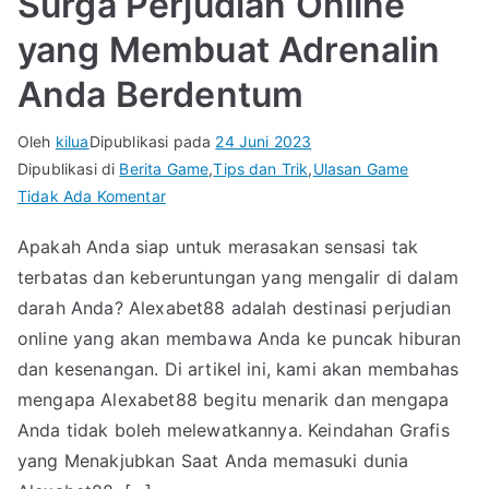
Surga Perjudian Online
yang Membuat Adrenalin
Anda Berdentum
Oleh
kilua
Dipublikasi pada
24 Juni 2023
Dipublikasi di
Berita Game
,
Tips dan Trik
,
Ulasan Game
pada
Tidak Ada Komentar
Surga
Apakah Anda siap untuk merasakan sensasi tak
Perjudian
terbatas dan keberuntungan yang mengalir di dalam
Online
yang
darah Anda? Alexabet88 adalah destinasi perjudian
Membuat
online yang akan membawa Anda ke puncak hiburan
Adrenalin
dan kesenangan. Di artikel ini, kami akan membahas
Anda
mengapa Alexabet88 begitu menarik dan mengapa
Berdentum
Anda tidak boleh melewatkannya. Keindahan Grafis
yang Menakjubkan Saat Anda memasuki dunia