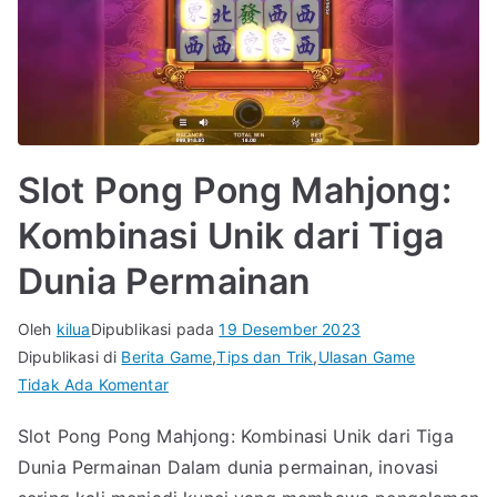
Slot Pong Pong Mahjong:
Kombinasi Unik dari Tiga
Dunia Permainan
Oleh
kilua
Dipublikasi pada
19 Desember 2023
Dipublikasi di
Berita Game
,
Tips dan Trik
,
Ulasan Game
pada
Tidak Ada Komentar
Slot
Slot Pong Pong Mahjong: Kombinasi Unik dari Tiga
Pong
Dunia Permainan Dalam dunia permainan, inovasi
Pong
Mahjong: