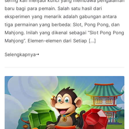
sering kali menjadi kunci yang membawa pengalaman
Kombinasi
baru bagi para pemain. Salah satu hasil dari
Unik
eksperimen yang menarik adalah gabungan antara
dari
tiga permainan yang berbeda: Slot, Pong Pong, dan
Tiga
Mahjong. Inilah yang dikenal sebagai “Slot Pong Pong
Dunia
Mahjong”. Elemen-elemen dari Setiap […]
Permainan
Selengkapnya