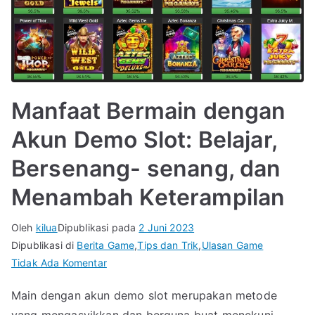
Manfaat Bermain dengan
Akun Demo Slot: Belajar,
Bersenang- senang, dan
Menambah Keterampilan
Oleh
kilua
Dipublikasi pada
2 Juni 2023
Dipublikasi di
Berita Game
,
Tips dan Trik
,
Ulasan Game
pada
Tidak Ada Komentar
Manfaat
Main dengan akun demo slot merupakan metode
Bermain
yang mengasyikkan dan berguna buat menekuni
dengan