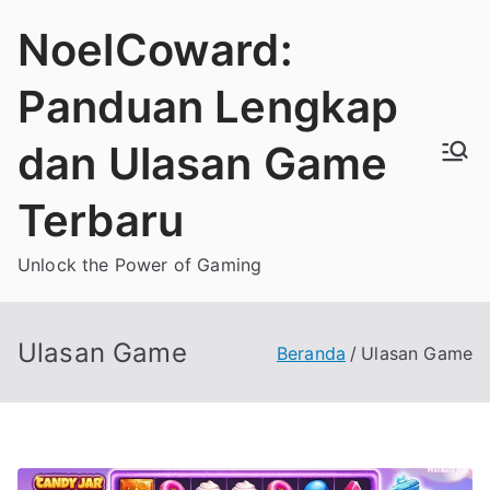
Loncat
NoelCoward:
ke
konten
Panduan Lengkap
dan Ulasan Game
Terbaru
Unlock the Power of Gaming
Ulasan Game
Beranda
Ulasan Game