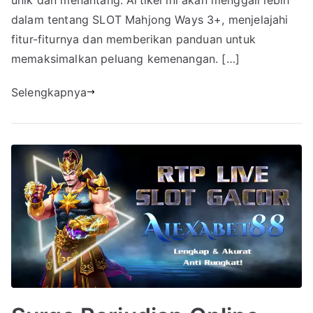
3+
dalam tentang SLOT Mahjong Ways 3+, menjelajahi
fitur-fiturnya dan memberikan panduan untuk
memaksimalkan peluang kemenangan. […]
Selengkapnya