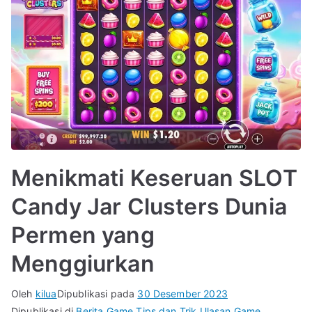
Menikmati Keseruan SLOT
Candy Jar Clusters Dunia
Permen yang
Menggiurkan
Oleh
kilua
Dipublikasi pada
30 Desember 2023
Dipublikasi di
Berita Game
,
Tips dan Trik
,
Ulasan Game