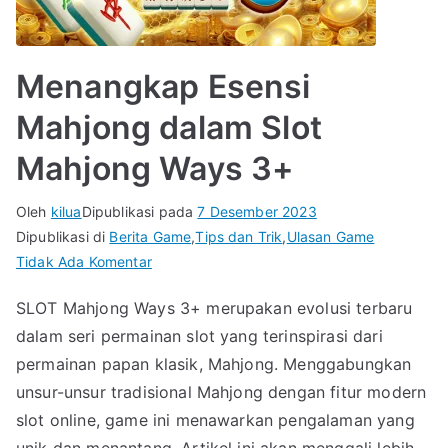
Menangkap Esensi
Mahjong dalam Slot
Mahjong Ways 3+
Oleh
kilua
Dipublikasi pada
7 Desember 2023
Dipublikasi di
Berita Game
,
Tips dan Trik
,
Ulasan Game
pada
Tidak Ada Komentar
Menangkap
SLOT Mahjong Ways 3+ merupakan evolusi terbaru
Esensi
dalam seri permainan slot yang terinspirasi dari
Mahjong
dalam
permainan papan klasik, Mahjong. Menggabungkan
Slot
unsur-unsur tradisional Mahjong dengan fitur modern
Mahjong
slot online, game ini menawarkan pengalaman yang
Ways
unik dan menantang. Artikel ini akan menggali lebih