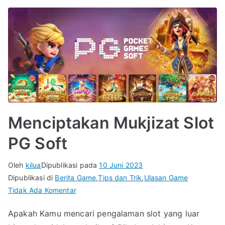
Menciptakan Mukjizat Slot
PG Soft
Oleh
kilua
Dipublikasi pada
10 Juni 2023
Dipublikasi di
Berita Game
,
Tips dan Trik
,
Ulasan Game
pada
Tidak Ada Komentar
Menciptakan
Apakah Kamu mencari pengalaman slot yang luar
Mukjizat